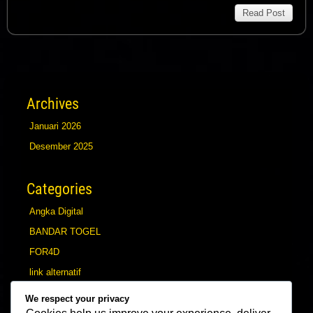
Read Post
Archives
Januari 2026
Desember 2025
Categories
Angka Digital
BANDAR TOGEL
FOR4D
link alternatif
Server Thailand
We respect your privacy
Situs Togel