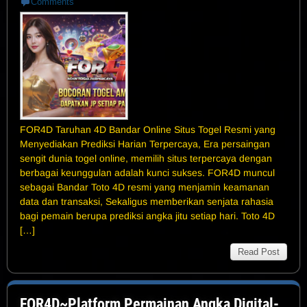
Comments
FOR4D Taruhan 4D Bandar Online Situs Togel Resmi yang
Menyediakan Prediksi Harian Terpercaya, Era persaingan
sengit dunia togel online, memilih situs terpercaya dengan
berbagai keunggulan adalah kunci sukses. FOR4D muncul
sebagai Bandar Toto 4D resmi yang menjamin keamanan
data dan transaksi, Sekaligus memberikan senjata rahasia
bagi pemain berupa prediksi angka jitu setiap hari. Toto 4D
[…]
Read Post
FOR4D~Platform Permainan Angka Digital-