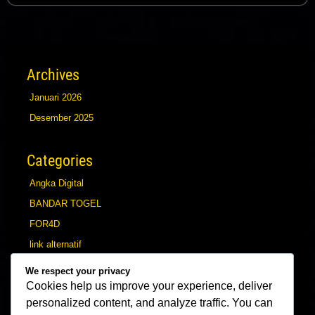
Archives
Januari 2026
Desember 2025
Categories
Angka Digital
BANDAR TOGEL
FOR4D
link alternatif
Server Thailand
We respect your privacy
Cookies help us improve your experience, deliver
Situs Togel
personalized content, and analyze traffic. You can
situs toto