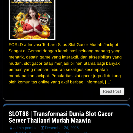
FOR4D # Inovasi Terbaru Situs Slot Gacor Mudah Jackpot
Sangat di Gemari dengan kombinasi peluang menang yang
menarik, desain game yang interaktif, dan aksesibilitas yang
mudah, slot gacor tetap menjadi pilihan utama bagi banyak
pemain yang mencari hiburan sekaligus kesempatan
mendapatkan jackpot. Popularitas slot gacor juga di dukung
oleh komunitas online yang aktif berbagi informasi, […]
Read Post
SLOT88 | Transformasi Dunia Slot Gacor
Server Thailand Mudah Maxwin
admin.pomble
Desember 24, 2025