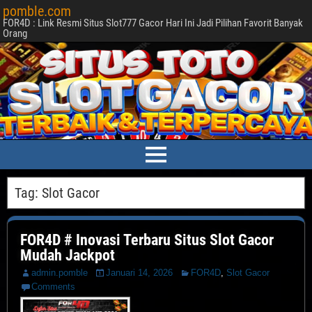
pomble.com
FOR4D : Link Resmi Situs Slot777 Gacor Hari Ini Jadi Pilihan Favorit Banyak
Orang
Tag:
Slot Gacor
FOR4D # Inovasi Terbaru Situs Slot Gacor
Mudah Jackpot
admin.pomble
Januari 14, 2026
FOR4D
,
Slot Gacor
Comments